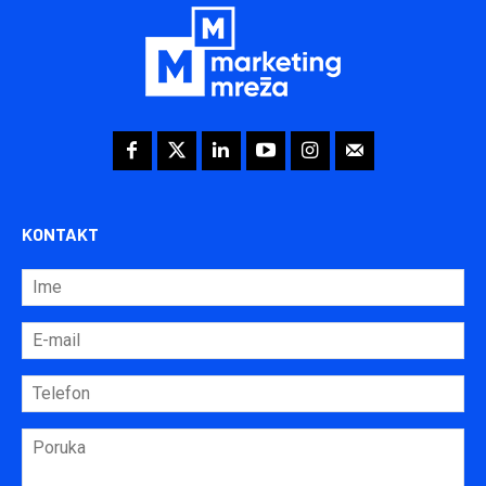
KONTAKT