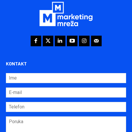
KONTAKT