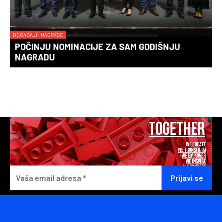
DOGAĐAJI I NAGRADE
POČINJU NOMINACIJE ZA SAM GODIŠNJU
NAGRADU