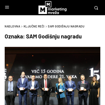
NASLOVNA
KLJUČNE REČI
SAM GODIŠNJU NAGRADU
Oznaka:
SAM Godišnju nagradu