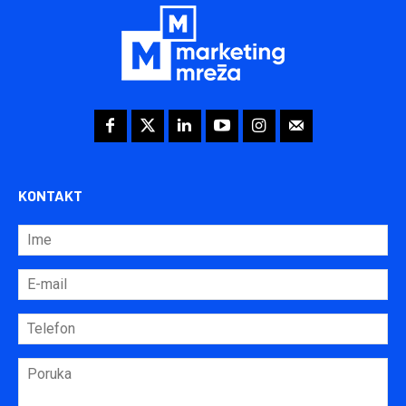
KONTAKT