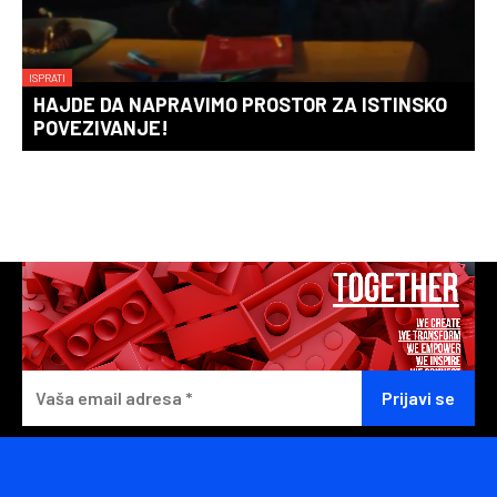
ISPRATI
HAJDE DA NAPRAVIMO PROSTOR ZA ISTINSKO
POVEZIVANJE!