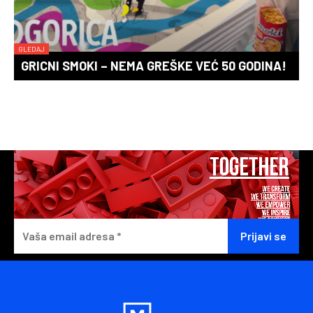
GLEDAJ
GRICNI SMOKI – NEMA GREŠKE VEĆ 50 GODINA!