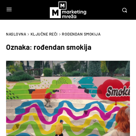
NASLOVNA
KLJUČNE REČI
ROĐENDAN SMOKIJA
Oznaka:
rođendan smokija