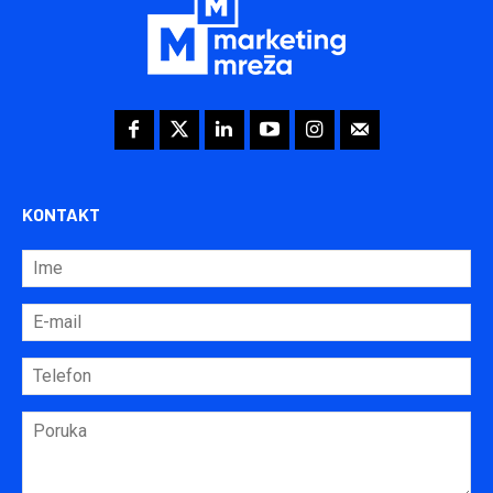
KONTAKT