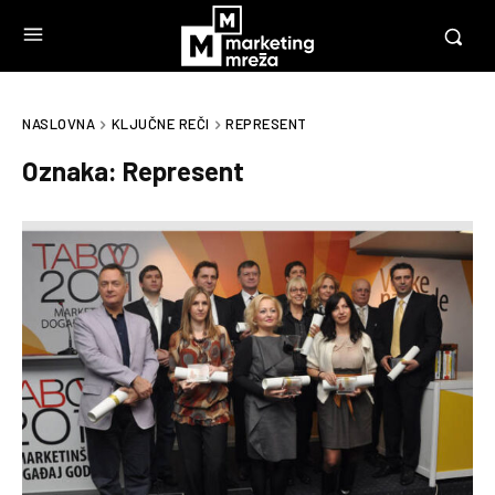
NASLOVNA
KLJUČNE REČI
REPRESENT
Oznaka:
Represent