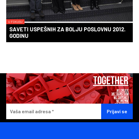
U FOKUSU
SAVETI USPEŠNIH ZA BOLJU POSLOVNU 2012.
GODINU