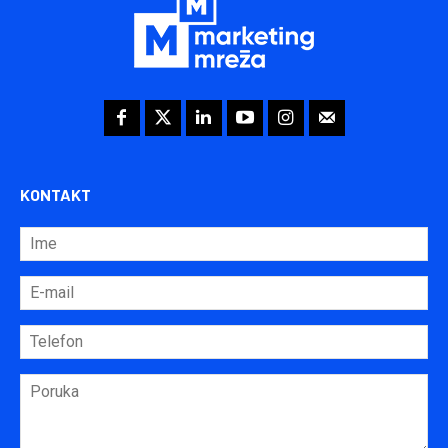
KONTAKT