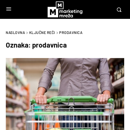
NASLOVNA
KLJUČNE REČI
PRODAVNICA
Oznaka:
prodavnica