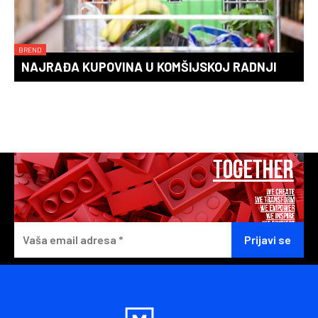
BREND
NAJRAĐA KUPOVINA U KOMŠIJSKOJ RADNJI