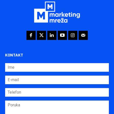
KONTAKT