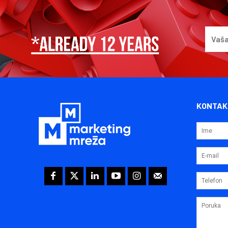
KONTAK