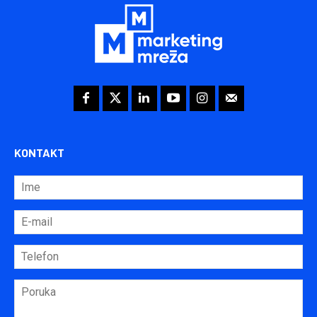
KONTAKT