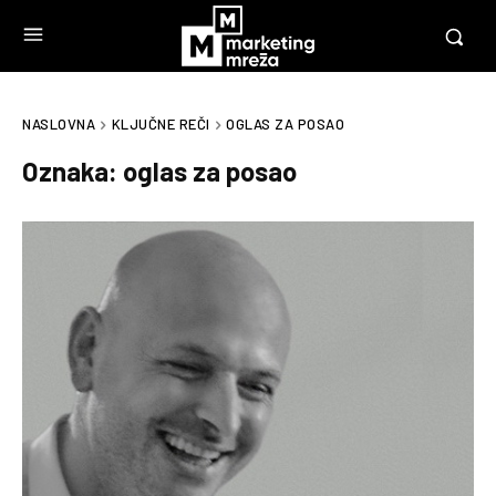
NASLOVNA
KLJUČNE REČI
OGLAS ZA POSAO
Oznaka:
oglas za posao