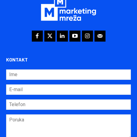
KONTAKT