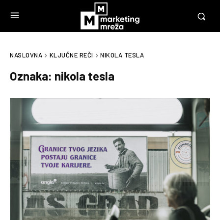
NASLOVNA
KLJUČNE REČI
NIKOLA TESLA
Oznaka:
nikola tesla