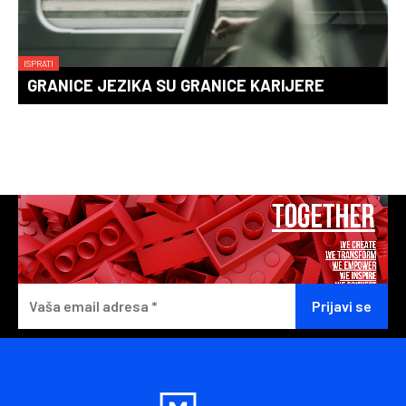
ISPRATI
GRANICE JEZIKA SU GRANICE KARIJERE