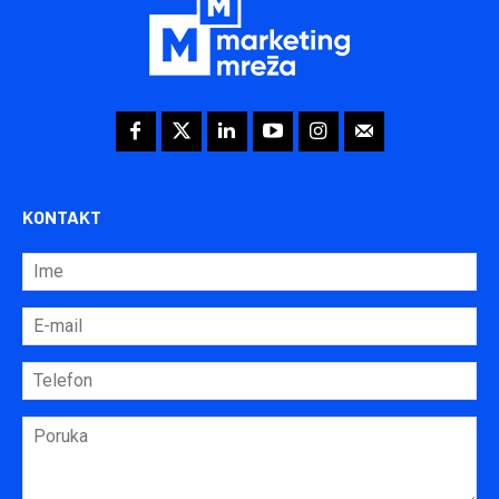
KONTAKT