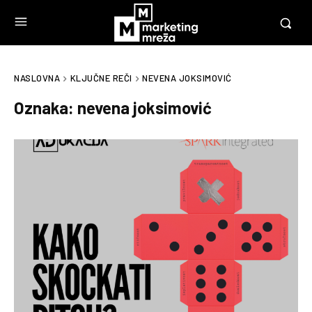
NASLOVNA
KLJUČNE REČI
NEVENA JOKSIMOVIĆ
Oznaka:
nevena joksimović