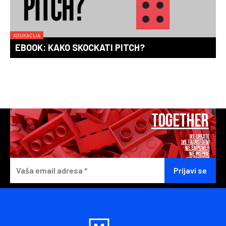
ADUKACIJA
EBOOK: KAKO SKOCKATI PITCH?