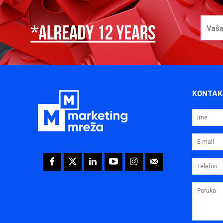
KONTAK