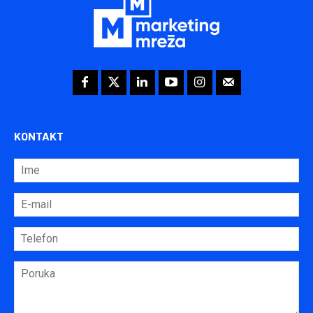
KONTAKT