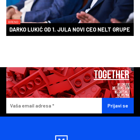
BREND
DARKO LUKIĆ OD 1. JULA NOVI CEO NELT GRUPE