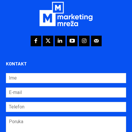
KONTAKT