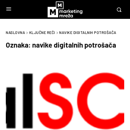
NASLOVNA
KLJUČNE REČI
NAVIKE DIGITALNIH POTROŠAČA
Oznaka:
navike digitalnih potrošača