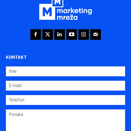
KONTAKT