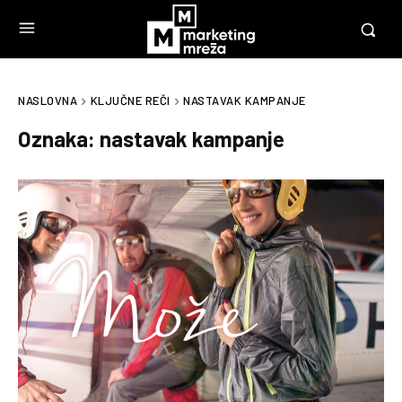
NASLOVNA
KLJUČNE REČI
NASTAVAK KAMPANJE
Oznaka:
nastavak kampanje