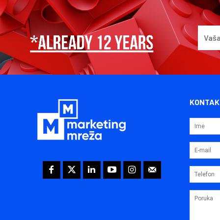
KONTAK