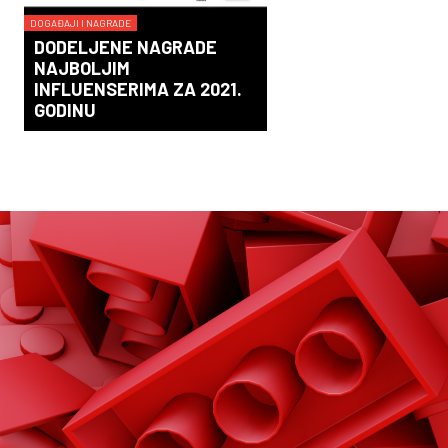
DOGAĐAJI I NAGRADE
DODELJENE NAGRADE
NAJBOLJIM
INFLUENSERIMA ZA 2021.
GODINU