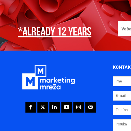
KONTAK