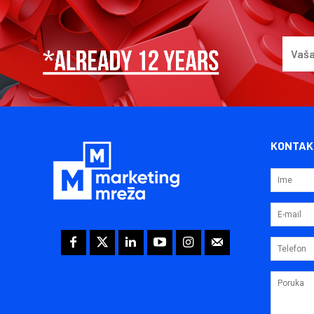
KONTAK