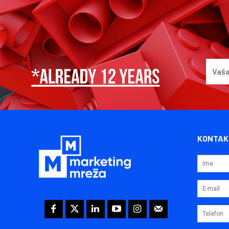
KONTAK