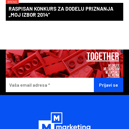
BREND
RASPISAN KONKURS ZA DODELU PRIZNANJA
„MOJ IZBOR 2014“