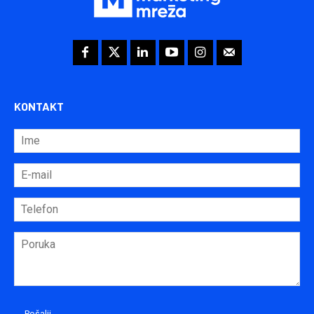
KONTAKT