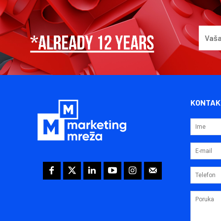
KONTAK