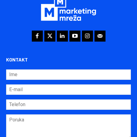
KONTAKT