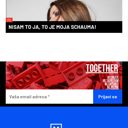
PR
NISAM TO JA, TO JE MOJA SCHAUMA!