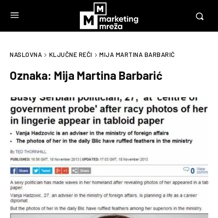
NASLOVNA
KLJUČNE REČI
MIJA MARTINA BARBARIĆ
Oznaka:
Mija Martina Barbarić