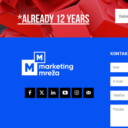
KONTAK