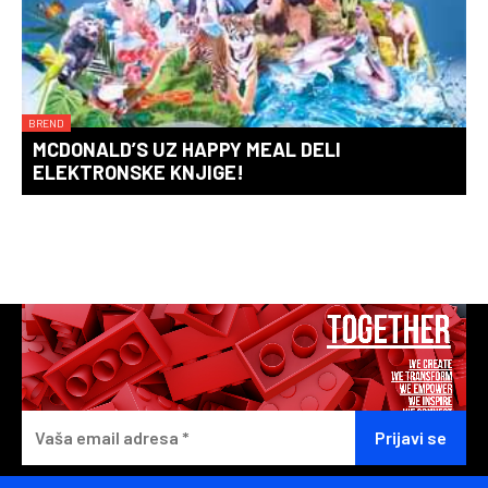
BREND
MCDONALD’S UZ HAPPY MEAL DELI
ELEKTRONSKE KNJIGE!