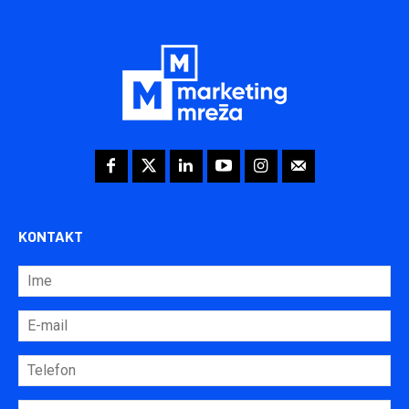
KONTAKT