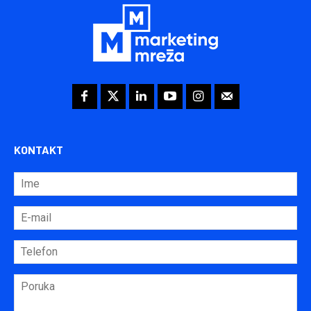
KONTAKT