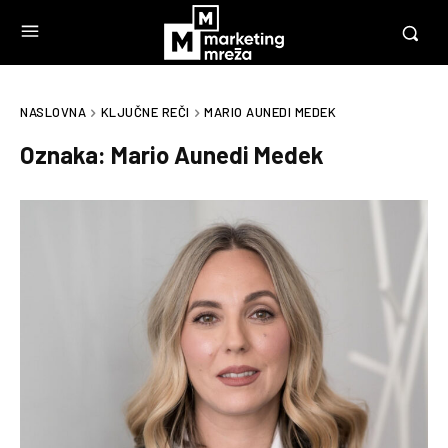
NASLOVNA
KLJUČNE REČI
MARIO AUNEDI MEDEK
Oznaka:
Mario Aunedi Medek