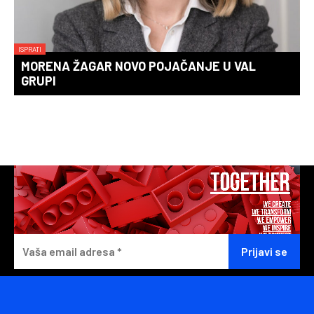
ISPRATI
MORENA ŽAGAR NOVO POJAČANJE U VAL
GRUPI