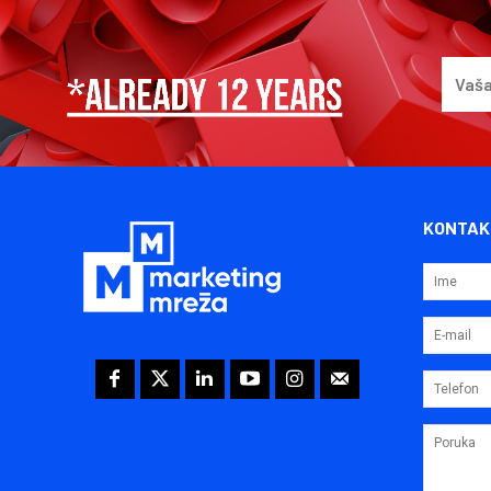
KONTAK