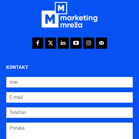
KONTAKT