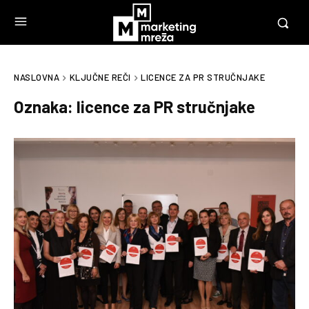
NASLOVNA
KLJUČNE REČI
LICENCE ZA PR STRUČNJAKE
Oznaka:
licence za PR stručnjake