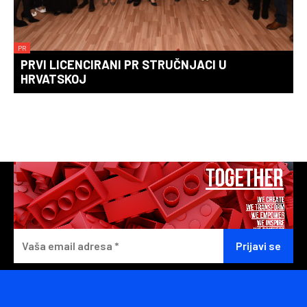
PR
PRVI LICENCIRANI PR STRUČNJACI U
HRVATSKOJ