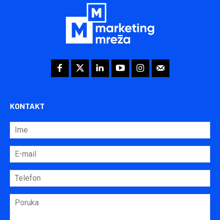
KONTAKT