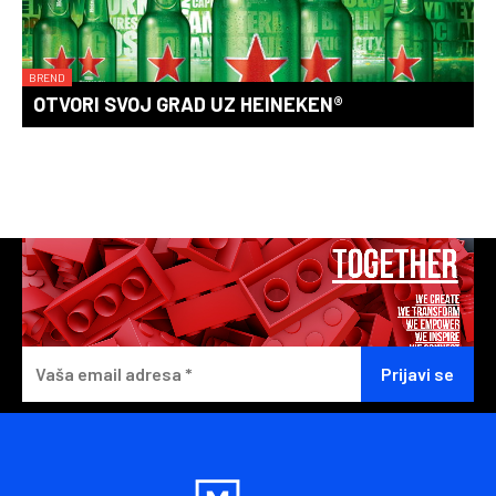
BREND
OTVORI SVOJ GRAD UZ HEINEKEN®