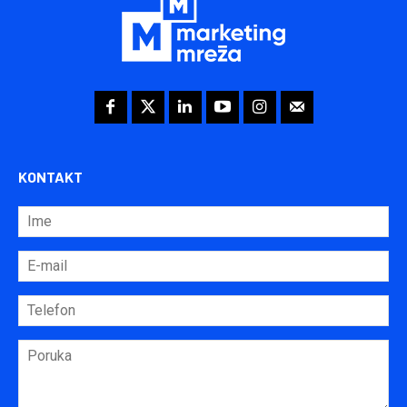
KONTAKT