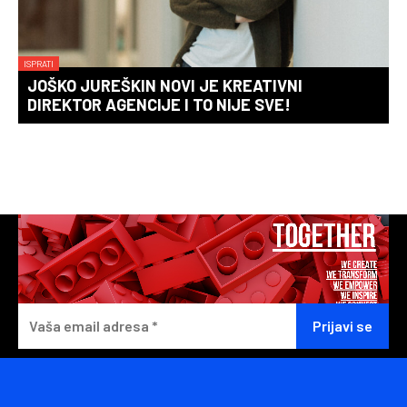
ISPRATI
JOŠKO JUREŠKIN NOVI JE KREATIVNI
DIREKTOR AGENCIJE I TO NIJE SVE!