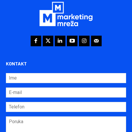
KONTAKT