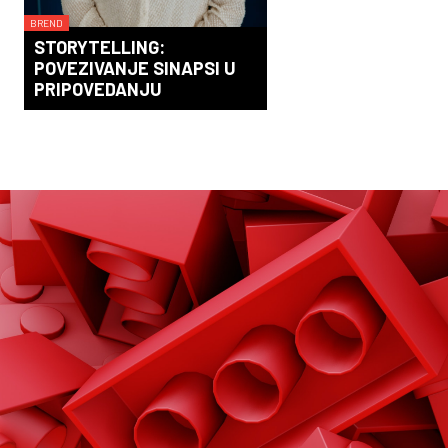
BREND
STORYTELLING:
POVEZIVANJE SINAPSI U
PRIPOVEDANJU