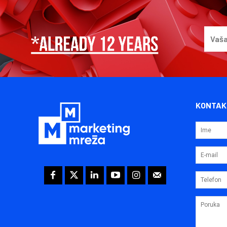
KONTAK