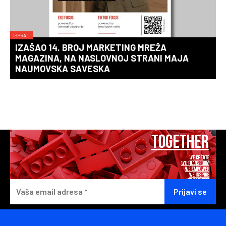
ISPRATI
IZAŠAO 14. BROJ MARKETING MREŽA
MAGAZINA, NA NASLOVNOJ STRANI MAJA
NAUMOVSKA SAVESKA