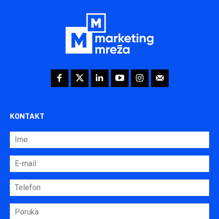
KONTAKT