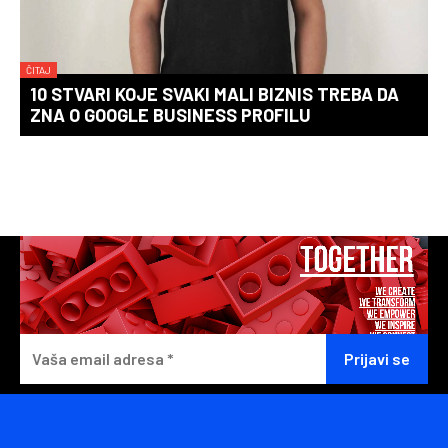
ČITAJ
10 STVARI KOJE SVAKI MALI BIZNIS TREBA DA
ZNA O GOOGLE BUSINESS PROFILU