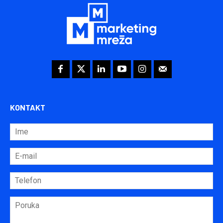
KONTAKT