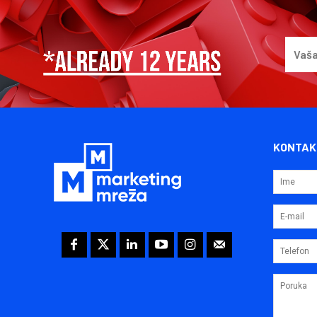
KONTAK