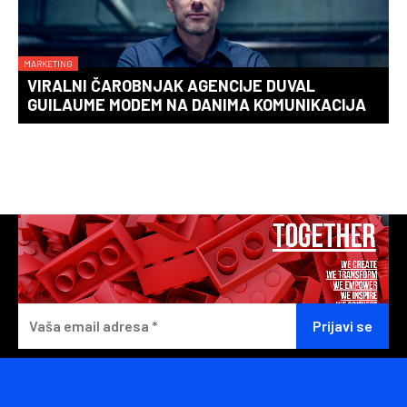
MARKETING
VIRALNI ČAROBNJAK AGENCIJE DUVAL
GUILAUME MODEM NA DANIMA KOMUNIKACIJA