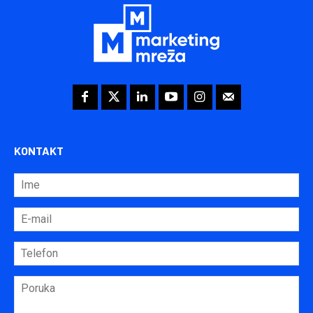
KONTAKT