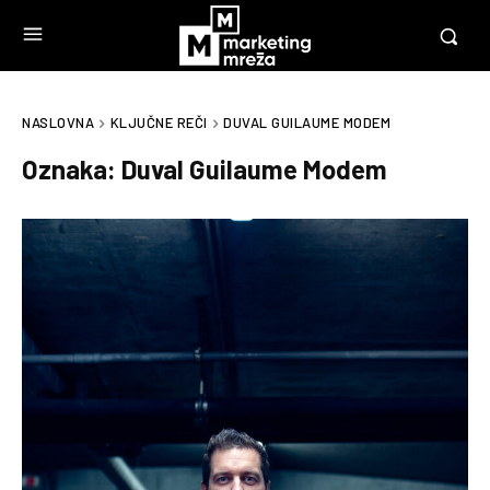
NASLOVNA
KLJUČNE REČI
DUVAL GUILAUME MODEM
Oznaka:
Duval Guilaume Modem