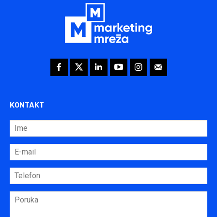
KONTAKT