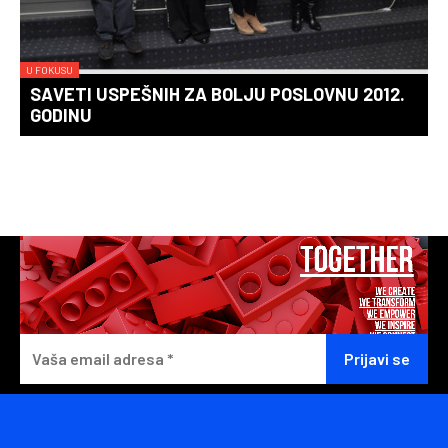
U FOKUSU
SAVETI USPEŠNIH ZA BOLJU POSLOVNU 2012.
GODINU