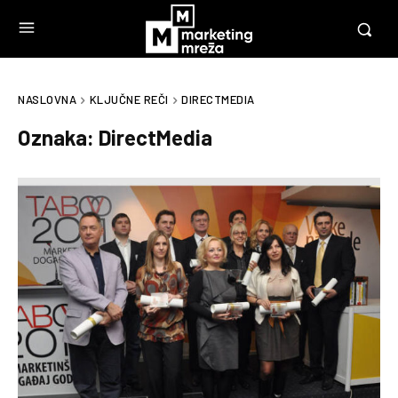
NASLOVNA
KLJUČNE REČI
DIRECTMEDIA
Oznaka:
DirectMedia