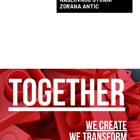
ZORANA ANTIĆ