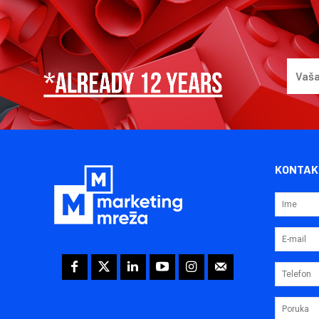
KONTAK