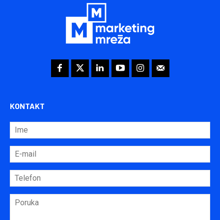
KONTAKT