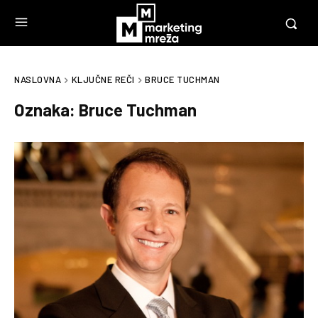
NASLOVNA
KLJUČNE REČI
BRUCE TUCHMAN
Oznaka:
Bruce Tuchman