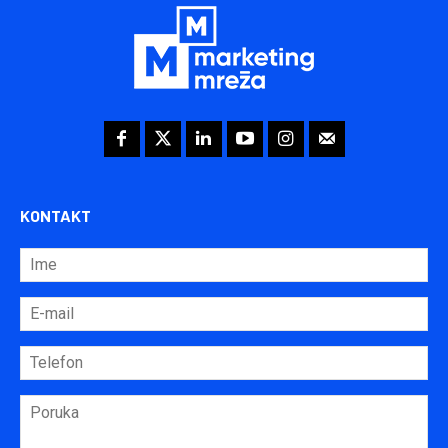
KONTAKT