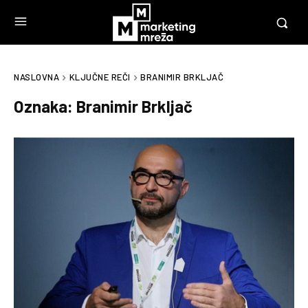
NASLOVNA
KLJUČNE REČI
BRANIMIR BRKLJAČ
Oznaka:
Branimir Brkljač