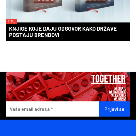
ČITAJ
KNJIGE KOJE DAJU ODGOVOR KAKO DRŽAVE
POSTAJU BRENDOVI