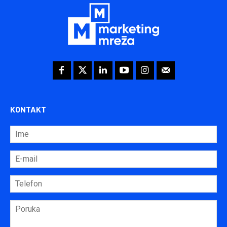
KONTAKT