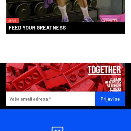
ISPRATI
FEED YOUR GREATNESS