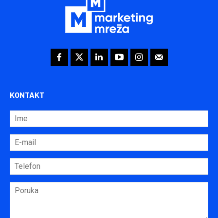
KONTAKT