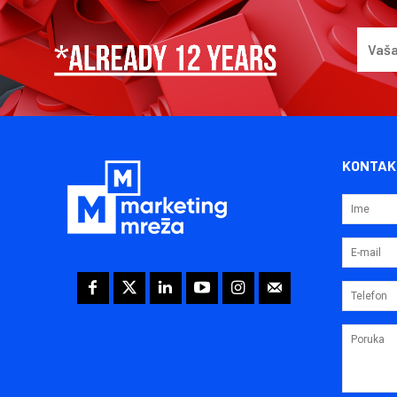
KONTAK