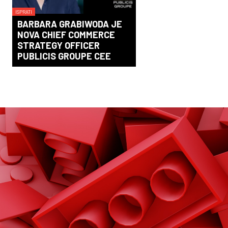
ISPRATI
BARBARA GRABIWODA JE
NOVA CHIEF COMMERCE
STRATEGY OFFICER
PUBLICIS GROUPE CEE