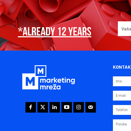
KONTAK