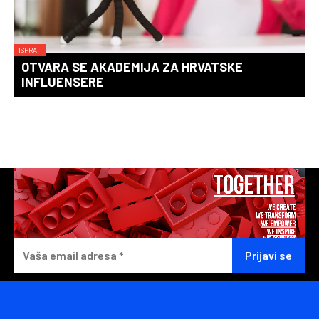
ISPRATI
OTVARA SE AKADEMIJA ZA HRVATSKE
INFLUENSERE