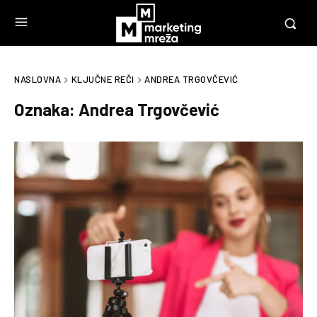
NASLOVNA
KLJUČNE REČI
ANDREA TRGOVČEVIĆ
Oznaka:
Andrea Trgovčević