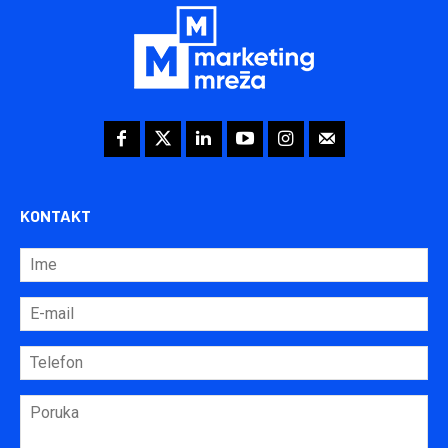
KONTAKT