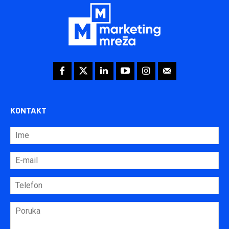
KONTAKT