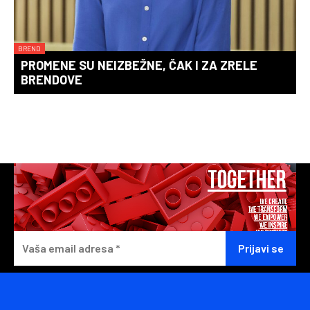
BREND
PROMENE SU NEIZBEŽNE, ČAK I ZA ZRELE
BRENDOVE