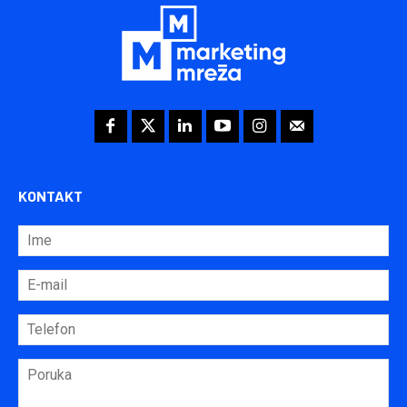
KONTAKT