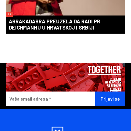
PR
ABRAKADABRA PREUZELA DA RADI PR
DEICHMANNU U HRVATSKOJ I SRBIJI