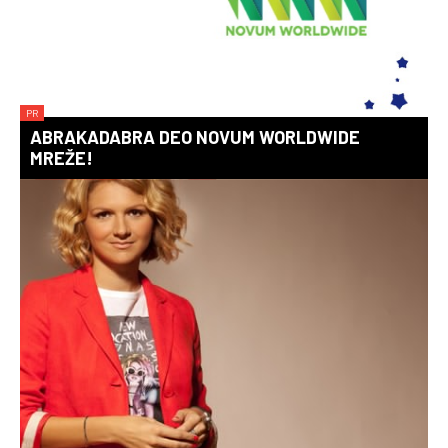
PR
ABRAKADABRA DEO NOVUM WORLDWIDE
MREŽE!