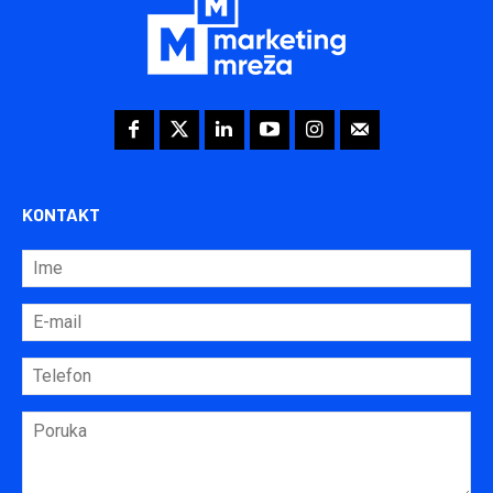
KONTAKT