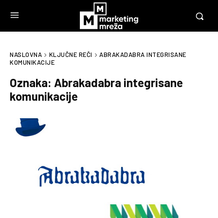
NASLOVNA
KLJUČNE REČI
ABRAKADABRA INTEGRISANE
KOMUNIKACIJE
Oznaka:
Abrakadabra integrisane
komunikacije