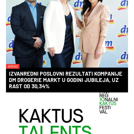
BREND
IZVANREDNI POSLOVNI REZULTATI KOMPANIJE
DM DROGERIE MARKT U GODINI JUBILEJA, UZ
RAST OD 30,34%