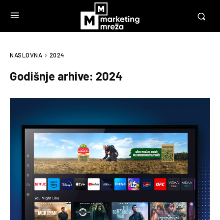
NASLOVNA
2024
Godišnje arhive: 2024