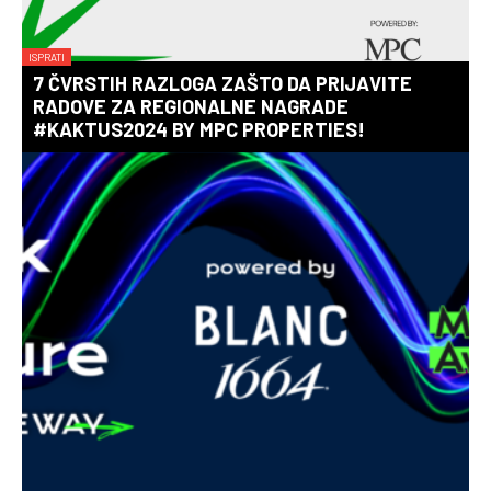
ISPRATI
7 ČVRSTIH RAZLOGA ZAŠTO DA PRIJAVITE
RADOVE ZA REGIONALNE NAGRADE
#KAKTUS2024 BY MPC PROPERTIES!