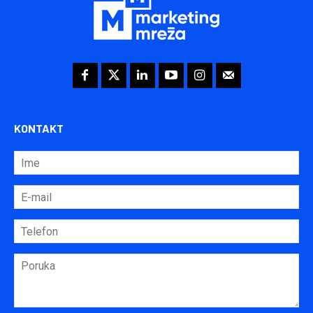
KONTAKT