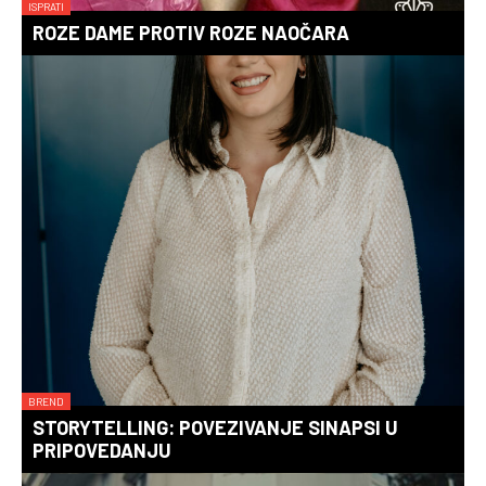
ISPRATI
ROZE DAME PROTIV ROZE NAOČARA
BREND
STORYTELLING: POVEZIVANJE SINAPSI U
PRIPOVEDANJU