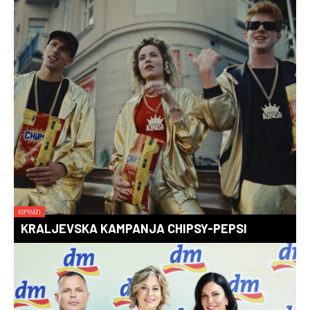
ISPRATI
KRALJEVSKA KAMPANJA CHIPSY-PEPSI